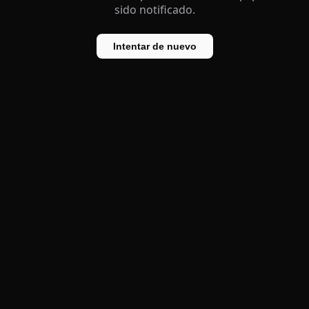
sido notificado.
Intentar de nuevo