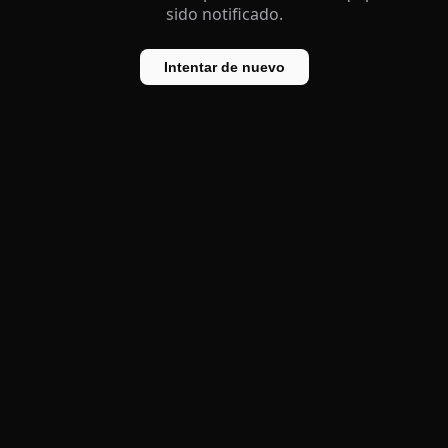
sido notificado.
Intentar de nuevo