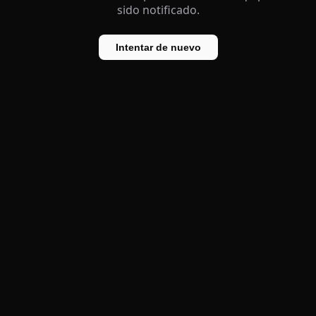
sido notificado.
Intentar de nuevo