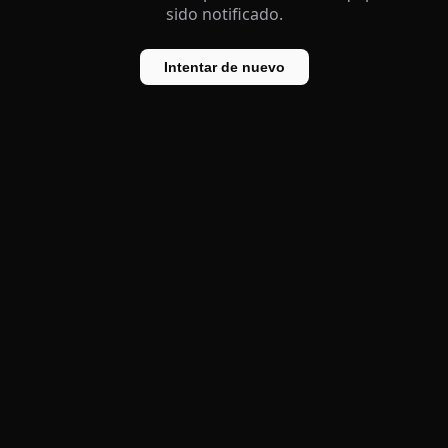
sido notificado.
Intentar de nuevo