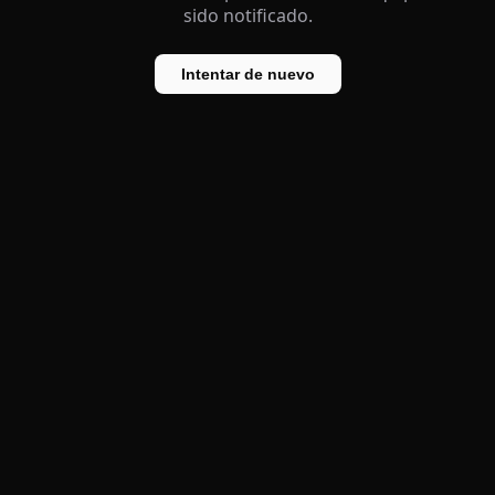
sido notificado.
Intentar de nuevo