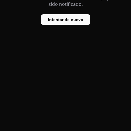
sido notificado.
Intentar de nuevo