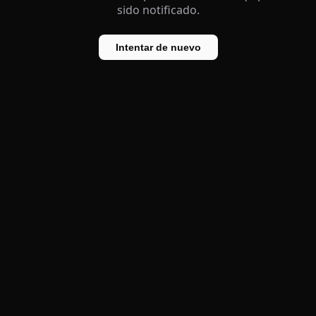
sido notificado.
Intentar de nuevo