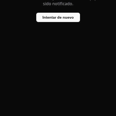
sido notificado.
Intentar de nuevo