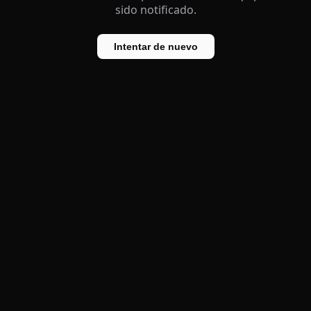
sido notificado.
Intentar de nuevo