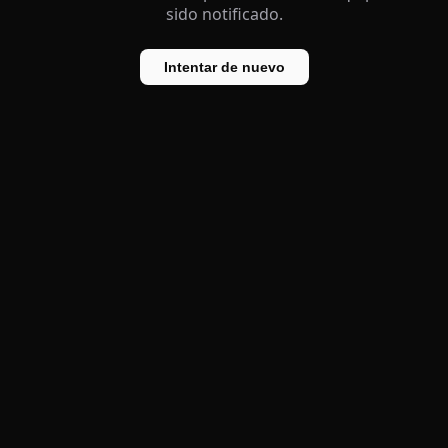
sido notificado.
Intentar de nuevo