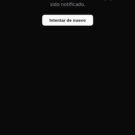
sido notificado.
Intentar de nuevo