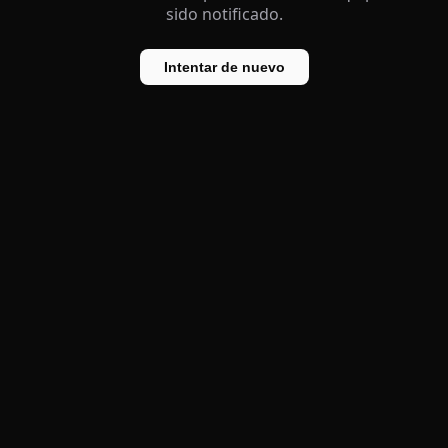
sido notificado.
Intentar de nuevo