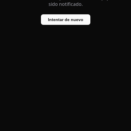
sido notificado.
Intentar de nuevo