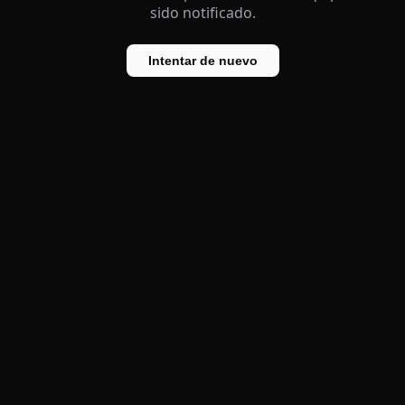
sido notificado.
Intentar de nuevo