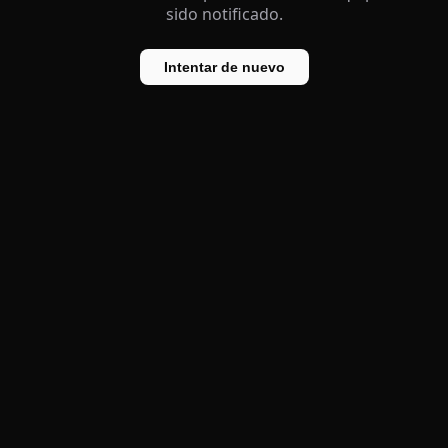
sido notificado.
Intentar de nuevo