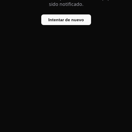
sido notificado.
Intentar de nuevo