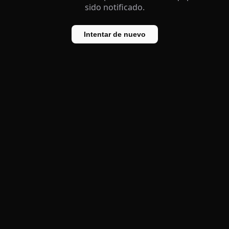
sido notificado.
Intentar de nuevo