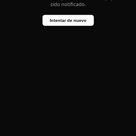
sido notificado.
Intentar de nuevo