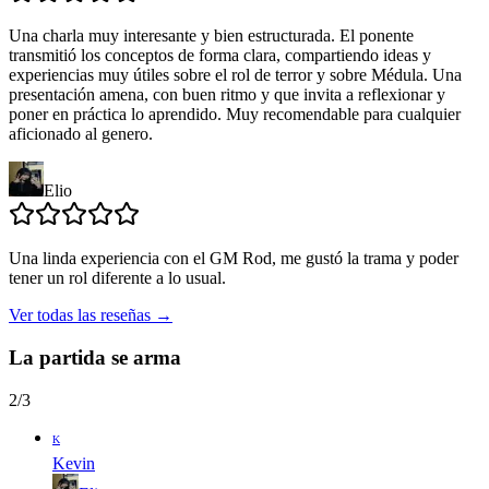
Una charla muy interesante y bien estructurada. El ponente
transmitió los conceptos de forma clara, compartiendo ideas y
experiencias muy útiles sobre el rol de terror y sobre Médula. Una
presentación amena, con buen ritmo y que invita a reflexionar y
poner en práctica lo aprendido. Muy recomendable para cualquier
aficionado al genero.
Elio
Una linda experiencia con el GM Rod, me gustó la trama y poder
tener un rol diferente a lo usual.
Ver todas las reseñas
→
La partida se arma
2
/
3
K
Kevin