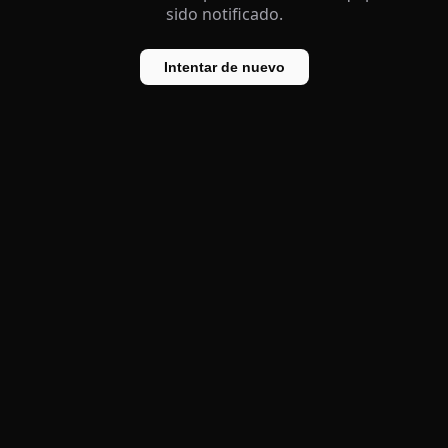
sido notificado.
Intentar de nuevo