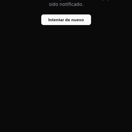
sido notificado.
Intentar de nuevo