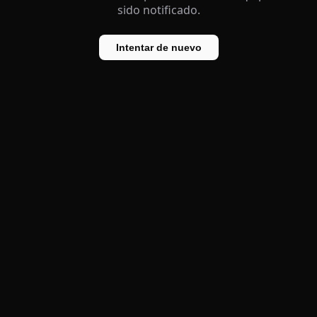
sido notificado.
Intentar de nuevo