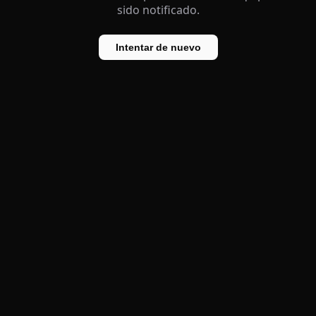
sido notificado.
Intentar de nuevo