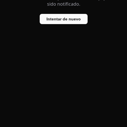
sido notificado.
Intentar de nuevo