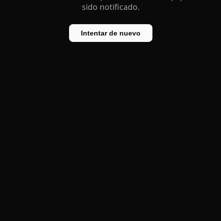
sido notificado.
Intentar de nuevo