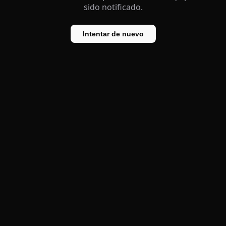
sido notificado.
Intentar de nuevo