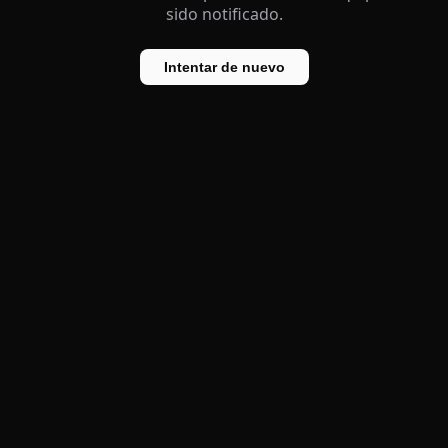
sido notificado.
Intentar de nuevo