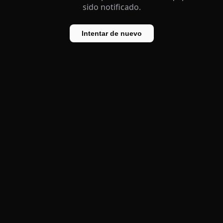
sido notificado.
Intentar de nuevo