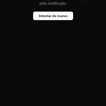
sido notificado.
Intentar de nuevo