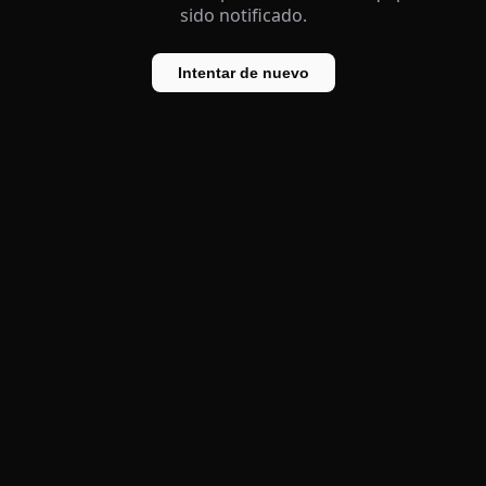
sido notificado.
Intentar de nuevo