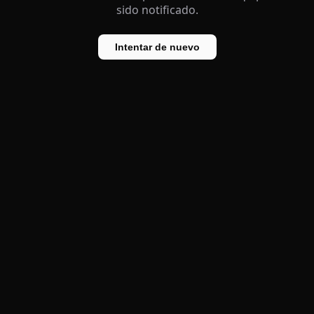
sido notificado.
Intentar de nuevo