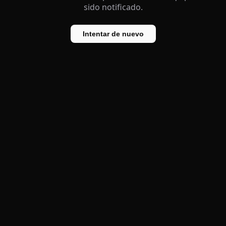
sido notificado.
Intentar de nuevo