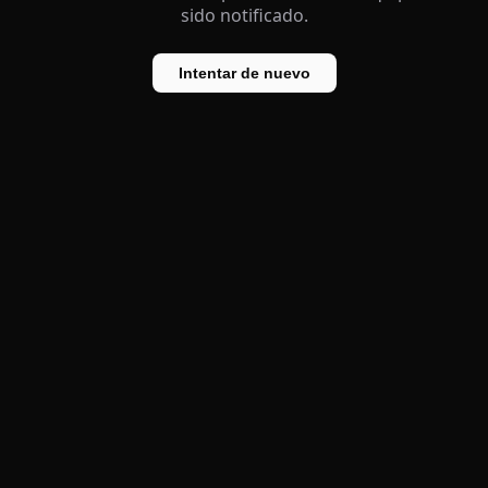
sido notificado.
Intentar de nuevo