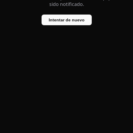
sido notificado.
Intentar de nuevo